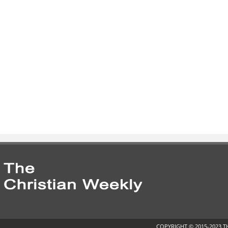
COPYRIGHT © 2015-2023 T