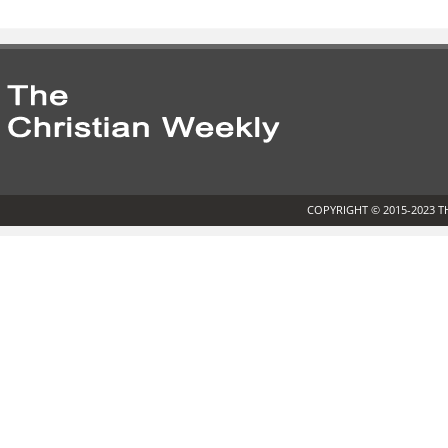
COPYRIGHT © 2015-2023 T